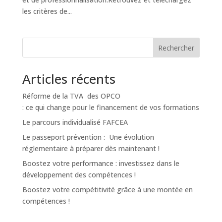
les critères de...
Rechercher
Articles récents
Réforme de la TVA des OPCO
: ce qui change pour le financement de vos formations
Le parcours individualisé FAFCEA
Le passeport prévention : Une évolution
réglementaire à préparer dès maintenant !
Boostez votre performance : investissez dans le
développement des compétences !
Boostez votre compétitivité grâce à une montée en
compétences !