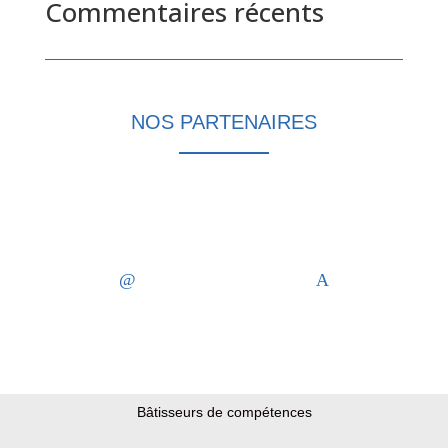
Commentaires récents
Aucun commentaire à afficher.
NOS PARTENAIRES
Bâtisseurs de compétences