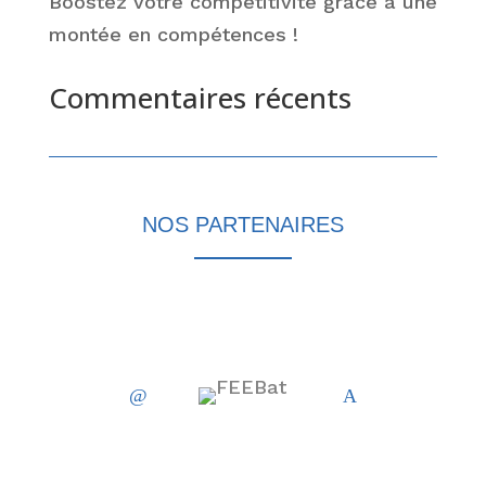
Boostez votre compétitivité grâce à une
montée en compétences !
Commentaires récents
Aucun commentaire à afficher.
NOS PARTENAIRES