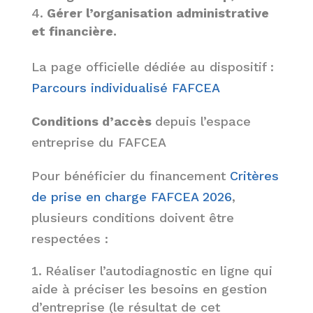
Gérer l’organisation administrative
et financière.
La page officielle dédiée au dispositif :
Parcours individualisé FAFCEA
Conditions d’accès
depuis l’espace
entreprise du FAFCEA
Pour bénéficier du financement
Critères
de prise en charge FAFCEA 2026
,
plusieurs conditions doivent être
respectées :
Réaliser l’autodiagnostic en ligne qui
aide à préciser les besoins en gestion
d’entreprise (le résultat de cet