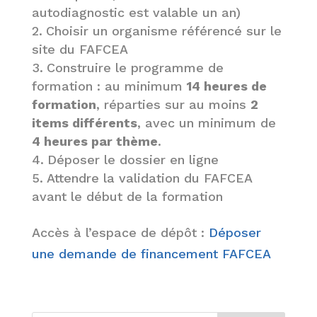
autodiagnostic est valable un an)
Choisir un organisme référencé sur le
site du FAFCEA
Construire le programme de
formation : au minimum
14 heures de
formation
, réparties sur au moins
2
items différents
, avec un minimum de
4 heures par thème
.
Déposer le dossier en ligne
Attendre la validation du FAFCEA
avant le début de la formation
Accès à l’espace de dépôt :
Déposer
une demande de financement FAFCEA