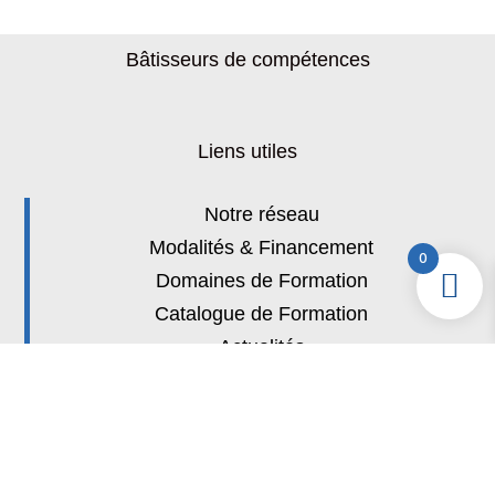
Bâtisseurs de compétences
Liens utiles
Notre réseau
Modalités & Financement
0
Domaines de Formation
Catalogue de Formation
Actualités
Batys Compétences
Liens utiles