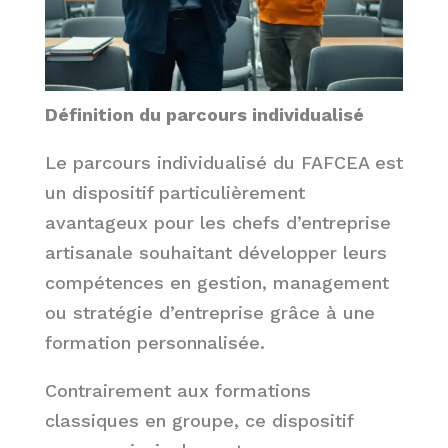
Définition du parcours individualisé
Le parcours individualisé du FAFCEA est
un dispositif particulièrement
avantageux pour les chefs d’entreprise
artisanale souhaitant développer leurs
compétences en gestion, management
ou stratégie d’entreprise grâce à une
formation personnalisée.
Contrairement aux formations
classiques en groupe, ce dispositif