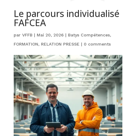
Le parcours individualisé
FAFCEA
par
VFFB
|
Mai 20, 2026
|
Batys Compétences
,
FORMATION
,
RELATION PRESSE
|
0 comments