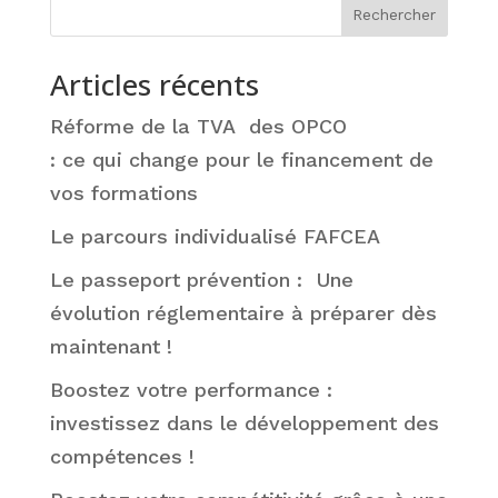
Rechercher
Articles récents
Réforme de la TVA des OPCO
: ce qui change pour le financement de
vos formations
Le parcours individualisé FAFCEA
Le passeport prévention : Une
évolution réglementaire à préparer dès
maintenant !
Boostez votre performance :
investissez dans le développement des
compétences !