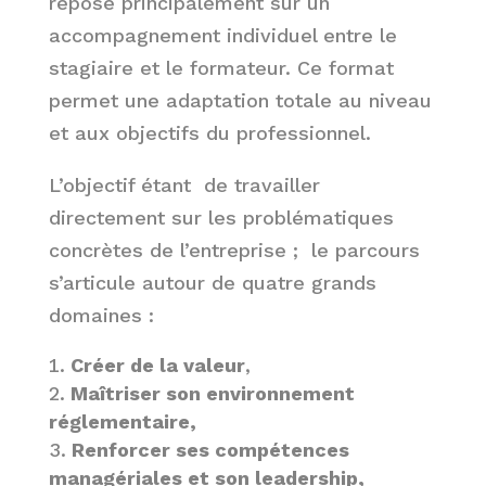
repose principalement sur un
accompagnement individuel entre le
stagiaire et le formateur. Ce format
permet une adaptation totale au niveau
et aux objectifs du professionnel.
L’objectif étant de travailler
directement sur les problématiques
concrètes de l’entreprise ; le parcours
s’articule autour de quatre grands
domaines :
Créer de la valeur
,
Maîtriser son environnement
réglementaire,
Renforcer ses compétences
managériales et son leadership,