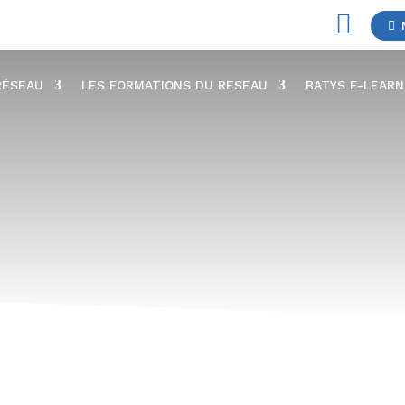

RÉSEAU
LES FORMATIONS DU RESEAU
BATYS E-LEARN