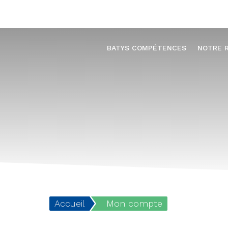
BATYS COMPÉTENCES
NOTRE 
Accueil
Mon compte