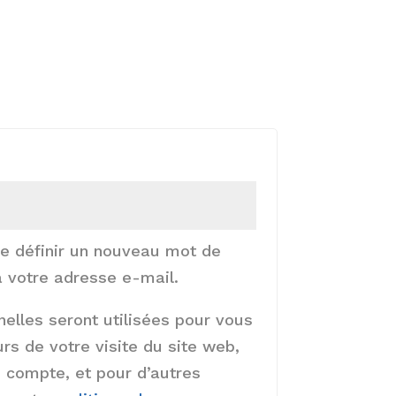
igatoire
de définir un nouveau mot de
 votre adresse e-mail.
elles seront utilisées pour vous
s de votre visite du site web,
e compte, et pour d’autres